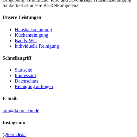
Sauberkeit ist unsere KERNkompetenz.
Unsere Leistungen
Haushaltsreinigung
Küchenreinigung
Bad & WC
Individuelle Reinigung
Schnellzugriff
Startseite
Impressum
Datenschutz
Reinigung anfragen
E-mail:
info@kernclean.de
Instagram:
@kernclean