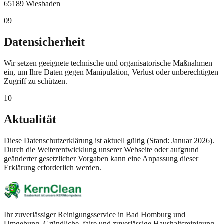
65189 Wiesbaden
09
Datensicherheit
Wir setzen geeignete technische und organisatorische Maßnahmen
ein, um Ihre Daten gegen Manipulation, Verlust oder unberechtigten
Zugriff zu schützen.
10
Aktualität
Diese Datenschutzerklärung ist aktuell gültig (Stand: Januar 2026).
Durch die Weiterentwicklung unserer Webseite oder aufgrund
geänderter gesetzlicher Vorgaben kann eine Anpassung dieser
Erklärung erforderlich werden.
Ihr zuverlässiger Reinigungsservice in Bad Homburg und
Umgebung. Gründliche, faire und zuverlässige Haushaltsreinigung.