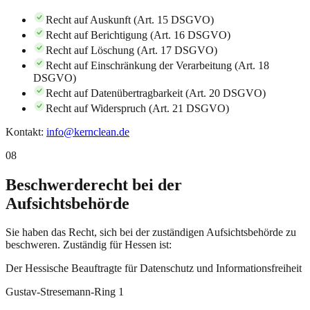
Recht auf Auskunft (Art. 15 DSGVO)
Recht auf Berichtigung (Art. 16 DSGVO)
Recht auf Löschung (Art. 17 DSGVO)
Recht auf Einschränkung der Verarbeitung (Art. 18
DSGVO)
Recht auf Datenübertragbarkeit (Art. 20 DSGVO)
Recht auf Widerspruch (Art. 21 DSGVO)
Kontakt:
info@kernclean.de
08
Beschwerderecht bei der
Aufsichtsbehörde
Sie haben das Recht, sich bei der zuständigen Aufsichtsbehörde zu
beschweren. Zuständig für Hessen ist:
Der Hessische Beauftragte für Datenschutz und Informationsfreiheit
Gustav-Stresemann-Ring 1