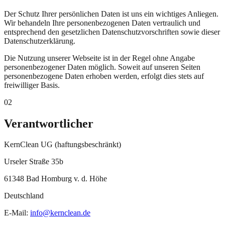
Der Schutz Ihrer persönlichen Daten ist uns ein wichtiges Anliegen.
Wir behandeln Ihre personenbezogenen Daten vertraulich und
entsprechend den gesetzlichen Datenschutzvorschriften sowie dieser
Datenschutzerklärung.
Die Nutzung unserer Webseite ist in der Regel ohne Angabe
personenbezogener Daten möglich. Soweit auf unseren Seiten
personenbezogene Daten erhoben werden, erfolgt dies stets auf
freiwilliger Basis.
02
Verantwortlicher
KernClean UG (haftungsbeschränkt)
Urseler Straße 35b
61348 Bad Homburg v. d. Höhe
Deutschland
E-Mail:
info@kernclean.de