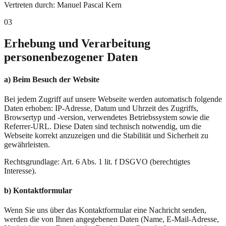
Vertreten durch: Manuel Pascal Kern
03
Erhebung und Verarbeitung
personenbezogener Daten
a) Beim Besuch der Website
Bei jedem Zugriff auf unsere Webseite werden automatisch folgende
Daten erhoben: IP-Adresse, Datum und Uhrzeit des Zugriffs,
Browsertyp und -version, verwendetes Betriebssystem sowie die
Referrer-URL. Diese Daten sind technisch notwendig, um die
Webseite korrekt anzuzeigen und die Stabilität und Sicherheit zu
gewährleisten.
Rechtsgrundlage:
Art. 6 Abs. 1 lit. f DSGVO (berechtigtes
Interesse).
b) Kontaktformular
Wenn Sie uns über das Kontaktformular eine Nachricht senden,
werden die von Ihnen angegebenen Daten (Name, E-Mail-Adresse,