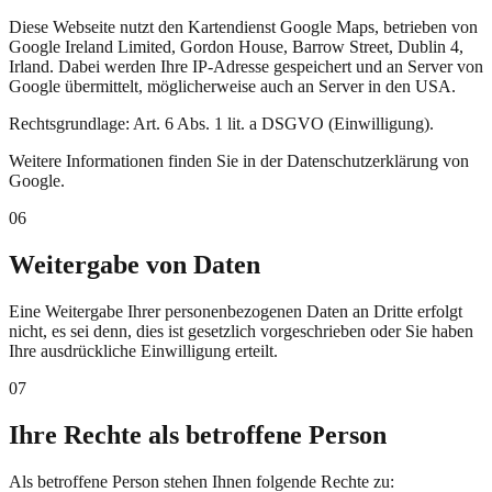
Diese Webseite nutzt den Kartendienst Google Maps, betrieben von
Google Ireland Limited, Gordon House, Barrow Street, Dublin 4,
Irland. Dabei werden Ihre IP-Adresse gespeichert und an Server von
Google übermittelt, möglicherweise auch an Server in den USA.
Rechtsgrundlage:
Art. 6 Abs. 1 lit. a DSGVO (Einwilligung).
Weitere Informationen finden Sie in der Datenschutzerklärung von
Google.
06
Weitergabe von Daten
Eine Weitergabe Ihrer personenbezogenen Daten an Dritte erfolgt
nicht, es sei denn, dies ist gesetzlich vorgeschrieben oder Sie haben
Ihre ausdrückliche Einwilligung erteilt.
07
Ihre Rechte als betroffene Person
Als betroffene Person stehen Ihnen folgende Rechte zu: