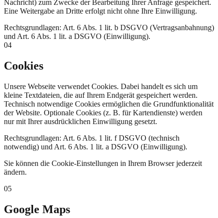
Nachricht) zum Zwecke der Bearbeitung Ihrer Anfrage gespeichert.
Eine Weitergabe an Dritte erfolgt nicht ohne Ihre Einwilligung.
Rechtsgrundlagen:
Art. 6 Abs. 1 lit. b DSGVO (Vertragsanbahnung)
und Art. 6 Abs. 1 lit. a DSGVO (Einwilligung).
04
Cookies
Unsere Webseite verwendet Cookies. Dabei handelt es sich um
kleine Textdateien, die auf Ihrem Endgerät gespeichert werden.
Technisch notwendige Cookies ermöglichen die Grundfunktionalität
der Website. Optionale Cookies (z. B. für Kartendienste) werden
nur mit Ihrer ausdrücklichen Einwilligung gesetzt.
Rechtsgrundlagen:
Art. 6 Abs. 1 lit. f DSGVO (technisch
notwendig) und Art. 6 Abs. 1 lit. a DSGVO (Einwilligung).
Sie können die Cookie-Einstellungen in Ihrem Browser jederzeit
ändern.
05
Google Maps